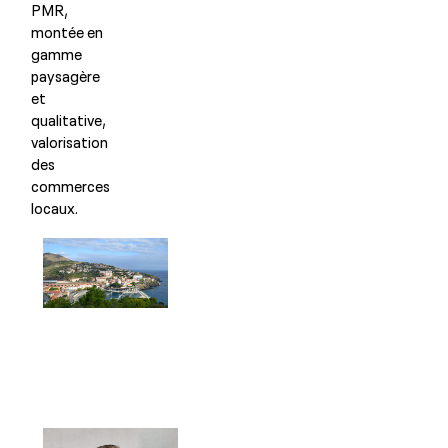
PMR,
montée en
gamme
paysagère
et
qualitative,
valorisation
des
commerces
locaux.