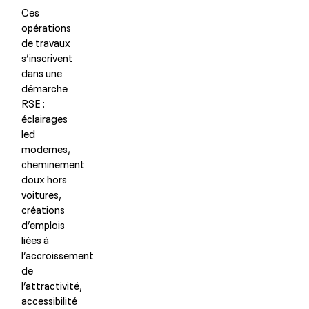
Ces
opérations
de travaux
s’inscrivent
dans une
démarche
RSE :
éclairages
led
modernes,
cheminement
doux hors
voitures,
créations
d’emplois
liées à
l’accroissement
de
l’attractivité,
accessibilité