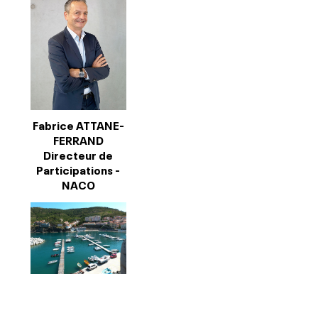
Fabrice ATTANE-
FERRAND
Directeur de
Participations -
NACO