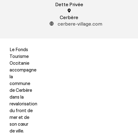
Dette Privée
Cerbère
cerbere-village.com
Le Fonds
Tourisme
Occitanie
accompagne
la
commune
de Cerbère
dans la
revalorisation
du front de
mer et de
son cœur
de ville.