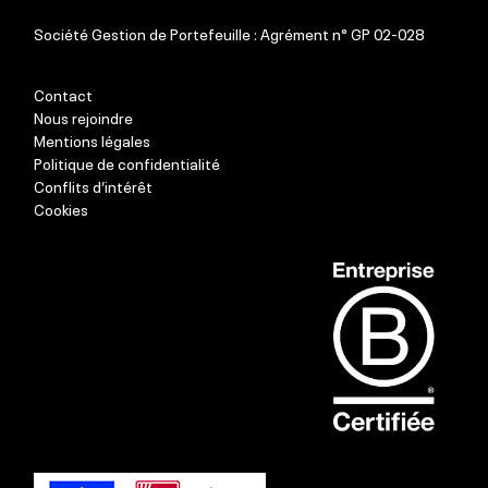
Société Gestion de Portefeuille : Agrément n° GP 02-028
Contact
Nous rejoindre
Mentions légales
Politique de confidentialité
Conflits d’intérêt
Cookies