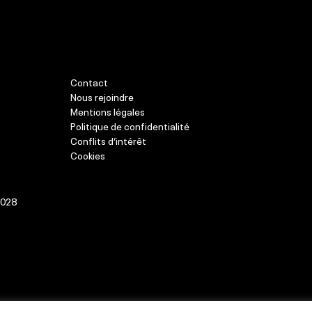
Contact
Nous rejoindre
Mentions légales
Politique de confidentialité
Conflits d’intérêt
Cookies
-028