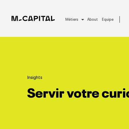
Métiers
About
Equipe
Insights
Servir votre curi