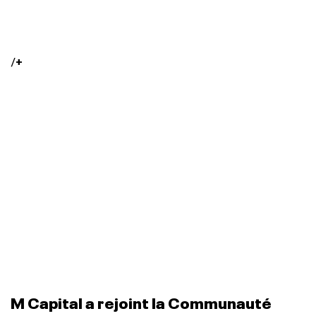
/
+
M Capital a rejoint la Communauté