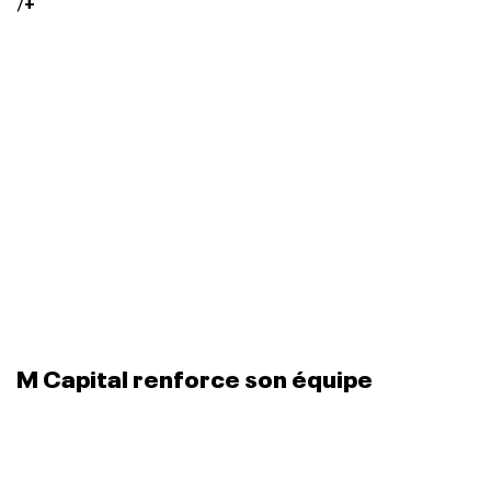
/
+
M Capital renforce son équipe