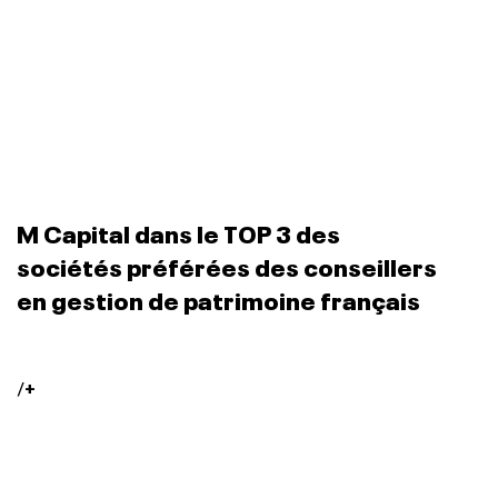
M Capital dans le TOP 3 des
sociétés préférées des conseillers
en gestion de patrimoine français
/
+