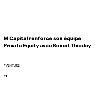
M Capital renforce son équipe
Private Equity avec Benoît Thiedey
#VENTURE
/
+