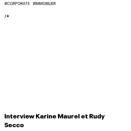
#CORPORATE
#IMMOBILIER
/
+
Interview Karine Maurel et Rudy
Secco