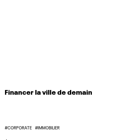
Financer la ville de demain
#CORPORATE
#IMMOBILIER