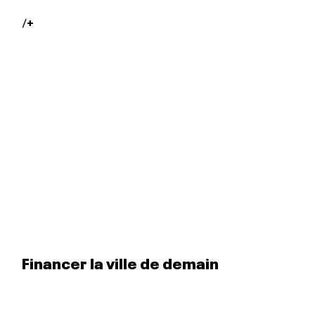
/
+
Financer la ville de demain