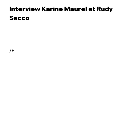
Interview Karine Maurel et Rudy
Secco
/
+