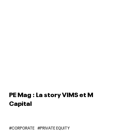
PE Mag : La story VIMS et M
Capital
#CORPORATE
#PRIVATE EQUITY