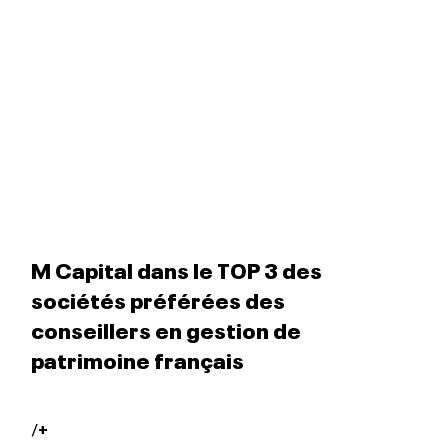
M Capital dans le TOP 3 des
sociétés préférées des
conseillers en gestion de
patrimoine français
/
+