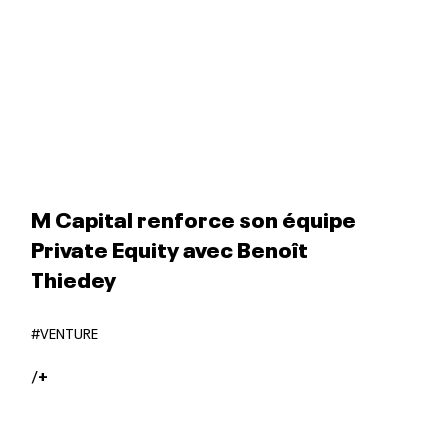
M Capital renforce son équipe
Private Equity avec Benoît
Thiedey
#VENTURE
/
+